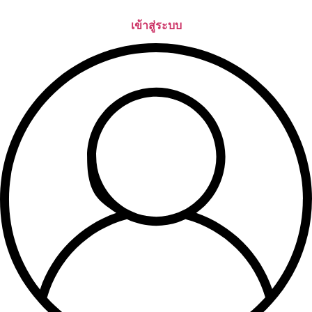
Skip
to
เข้าสู่ระบบ
content