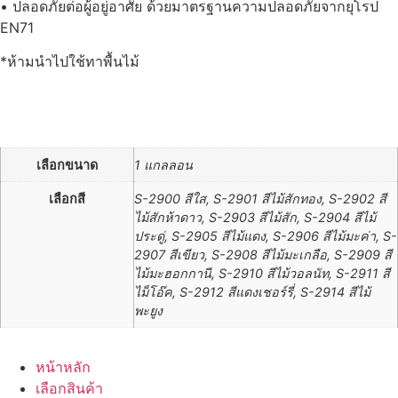
• ปลอดภัยต่อผู้อยู่อาศัย ด้วยมาตรฐานความปลอดภัยจากยุโรป
EN71
*ห้ามนำไปใช้ทาพื้นไม้
เลือกขนาด
1 แกลลอน
เลือกสี
S-2900 สีใส, S-2901 สีไม้สักทอง, S-2902 สี
ไม้สักห้าดาว, S-2903 สีไม้สัก, S-2904 สีไม้
ประดู่, S-2905 สีไม้แดง, S-2906 สีไม้มะค่า, S-
2907 สีเขียว, S-2908 สีไม้มะเกลือ, S-2909 สี
ไม้มะฮอกกานี, S-2910 สีไม้วอลนัท, S-2911 สี
ไม็โอ๊ค, S-2912 สีแดงเชอร์รี่, S-2914 สีไม้
พะยูง
หน้าหลัก
เลือกสินค้า