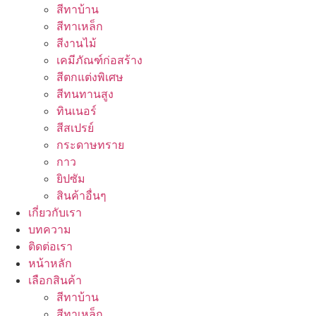
สีทาบ้าน
สีทาเหล็ก
สีงานไม้
เคมีภัณฑ์ก่อสร้าง
สีตกแต่งพิเศษ
สีทนทานสูง
ทินเนอร์
สีสเปรย์
กระดาษทราย
กาว
ยิปซัม
สินค้าอื่นๆ
เกี่ยวกับเรา
บทความ
ติดต่อเรา
หน้าหลัก
เลือกสินค้า
สีทาบ้าน
สีทาเหล็ก