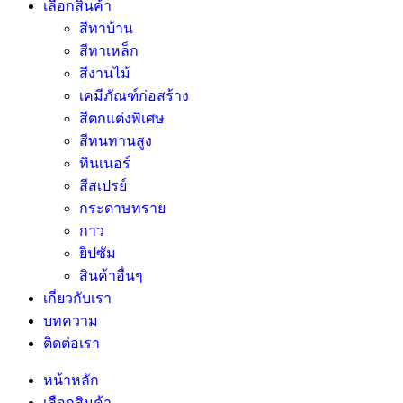
เลือกสินค้า
สีทาบ้าน
สีทาเหล็ก
สีงานไม้
เคมีภัณฑ์ก่อสร้าง
สีตกแต่งพิเศษ
สีทนทานสูง
ทินเนอร์
สีสเปรย์
กระดาษทราย
กาว
ยิปซัม
สินค้าอื่นๆ
เกี่ยวกับเรา
บทความ
ติดต่อเรา
หน้าหลัก
เลือกสินค้า