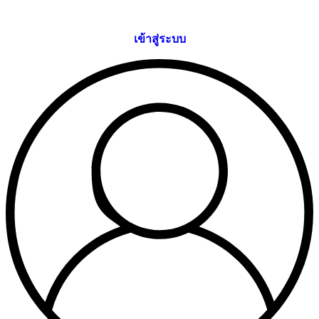
Skip
to
content
เข้าสู่ระบบ