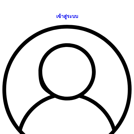
Skip
to
content
เข้าสู่ระบบ