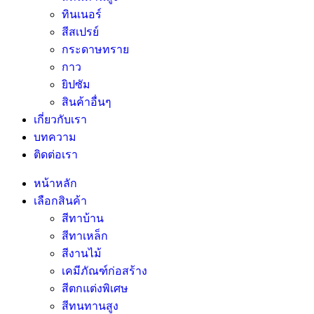
ทินเนอร์
สีสเปรย์
กระดาษทราย
กาว
ยิปซัม
สินค้าอื่นๆ
เกี่ยวกับเรา
บทความ
ติดต่อเรา
หน้าหลัก
เลือกสินค้า
สีทาบ้าน
สีทาเหล็ก
สีงานไม้
เคมีภัณฑ์ก่อสร้าง
สีตกแต่งพิเศษ
สีทนทานสูง