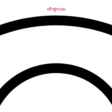
เข้าสู่ระบบ