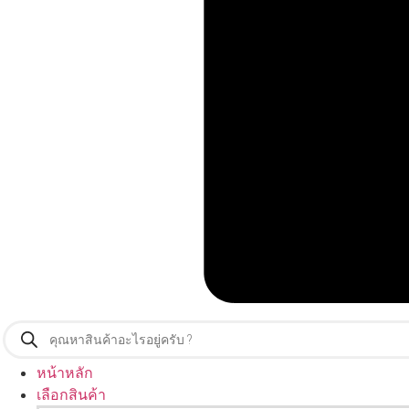
Products
search
หน้าหลัก
เลือกสินค้า