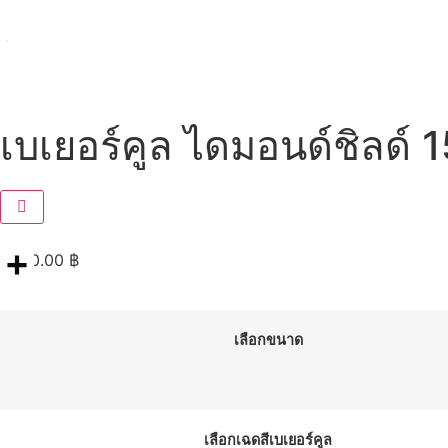
เบเยอร์คูล ไดมอนด์ชิลด์ 1
2,100.00
฿
Share
เลือกขนาด
เลือกเฉดสีเบเยอร์คูล