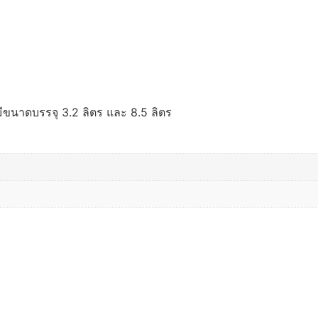
ีขนาดบรรจุ 3.2 ลิตร และ 8.5 ลิตร