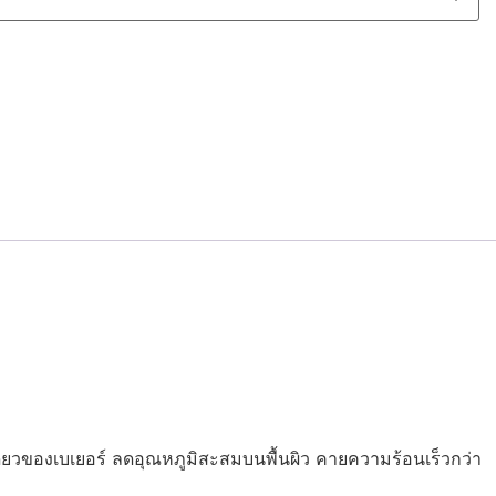
ยวของเบเยอร์ ลดอุณหภูมิสะสมบนพื้นผิว คายความร้อนเร็วกว่า