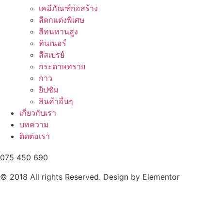
เคมีภัณฑ์ก่อสร้าง
สีตกแต่งพิเศษ
สีทนทานสูง
ทินเนอร์
สีสเปรย์
กระดาษทราย
กาว
ยิปซัม
สินค้าอื่นๆ
เกี่ยวกับเรา
บทความ
ติดต่อเรา
075 450 690
© 2018 All rights Reserved. Design by Elementor