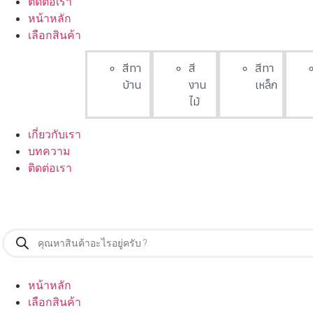
ติดต่อเรา
หน้าหลัก
เลือกสินค้า
สีทา
สี
สีทา
บ้าน
งาน
เหล็ก
ไม้
เกี่ยวกับเรา
บทความ
ติดต่อเรา
หน้าหลัก
เลือกสินค้า