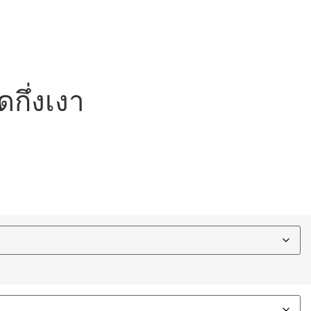
ดกึ่งเงา