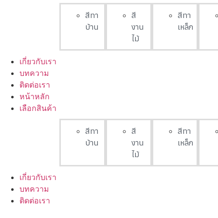
สีทา
สี
สีทา
บ้าน
งาน
เหล็ก
ไม้
เกี่ยวกับเรา
บทความ
ติดต่อเรา
หน้าหลัก
เลือกสินค้า
สีทา
สี
สีทา
บ้าน
งาน
เหล็ก
ไม้
เกี่ยวกับเรา
บทความ
ติดต่อเรา