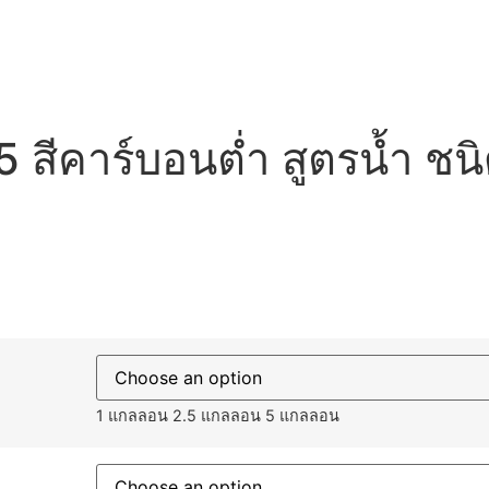
5 สีคาร์บอนต่ำ สูตรน้ำ ชนิ
1 แกลลอน
2.5 แกลลอน
5 แกลลอน