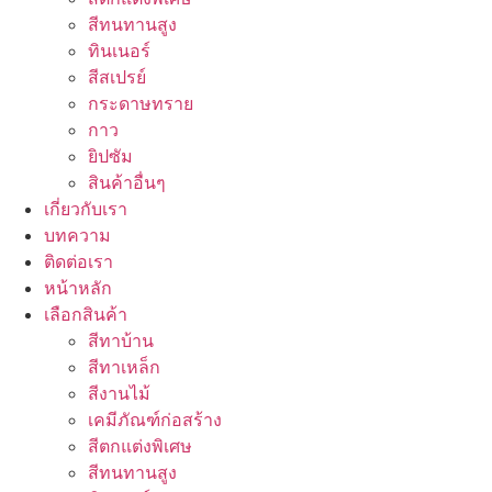
สีทนทานสูง
ทินเนอร์
สีสเปรย์
กระดาษทราย
กาว
ยิปซัม
สินค้าอื่นๆ
เกี่ยวกับเรา
บทความ
ติดต่อเรา
หน้าหลัก
เลือกสินค้า
สีทาบ้าน
สีทาเหล็ก
สีงานไม้
เคมีภัณฑ์ก่อสร้าง
สีตกแต่งพิเศษ
สีทนทานสูง