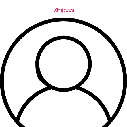
Skip
to
เข้าสู่ระบบ
content