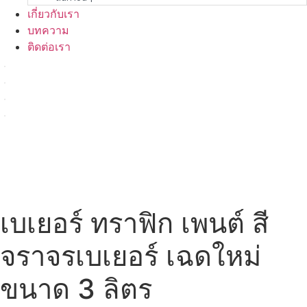
เกี่ยวกับเรา
บทความ
ติดต่อเรา
เบเยอร์ ทราฟิก เพนต์ สี
จราจรเบเยอร์ เฉดใหม่
ขนาด 3 ลิตร