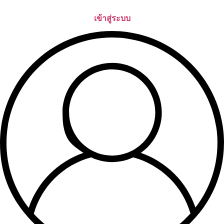
Skip
to
เข้าสู่ระบบ
content