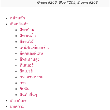
Green #206, Blue #205, Brown #208
หน้าหลัก
เลือกสินค้า
สีทาบ้าน
สีทาเหล็ก
สีงานไม้
เคมีภัณฑ์ก่อสร้าง
สีตกแต่งพิเศษ
สีทนทานสูง
ทินเนอร์
สีสเปรย์
กระดาษทราย
กาว
ยิปซัม
สินค้าอื่นๆ
เกี่ยวกับเรา
บทความ