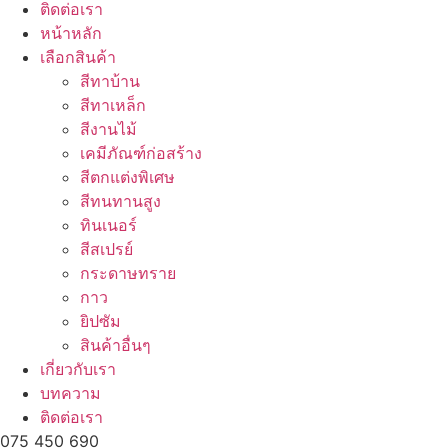
ติดต่อเรา
หน้าหลัก
เลือกสินค้า
สีทาบ้าน
สีทาเหล็ก
สีงานไม้
เคมีภัณฑ์ก่อสร้าง
สีตกแต่งพิเศษ
สีทนทานสูง
ทินเนอร์
สีสเปรย์
กระดาษทราย
กาว
ยิปซัม
สินค้าอื่นๆ
เกี่ยวกับเรา
บทความ
ติดต่อเรา
075 450 690