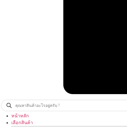
Products
search
หน้าหลัก
เลือกสินค้า