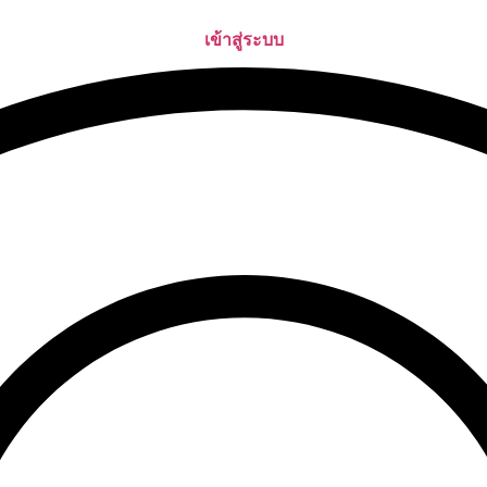
เข้าสู่ระบบ