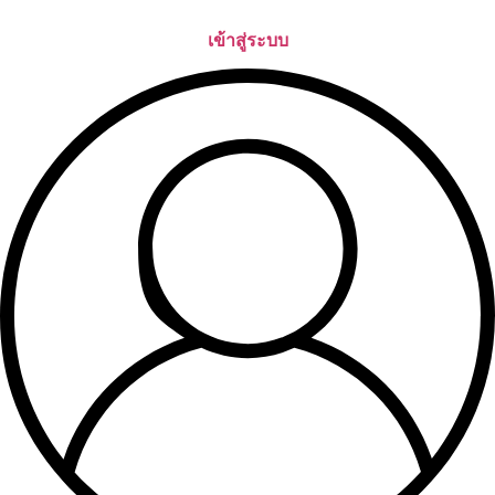
Skip
to
เข้าสู่ระบบ
content