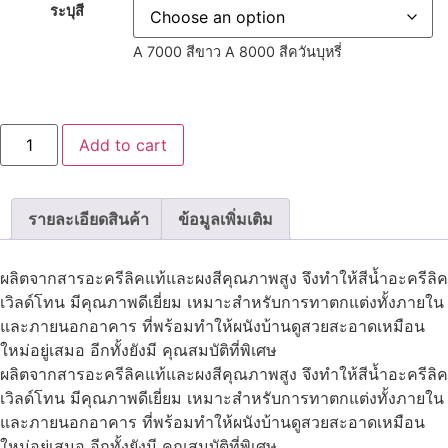
ระบุสี
A 7000 สีขาว
A 8000 สีควันบุหรี่
เวิลด์
Add to cart
โทน
สี
ทา
ฝ้า
เพดาน
รายละเอียดสินค้า
ข้อมูลเพิ่มเติม
quantity
ผลิตจากสารอะครีลิคแท้และผงสีคุณภาพสูง จึงทำให้สีน้ำอะครีลิค
เวิลด์โทน มีคุณภาพดีเยี่ยม เหมาะสำหรับการทาตกแต่งทั้งภายใน
และภายนอกอาคาร ที่พร้อมทำให้ผนังบ้านดูสวยสะอาดเหมือน
ใหม่อยู่เสมอ อีกทั้งยังมี คุณสมบัติที่พิเศษ
ผลิตจากสารอะครีลิคแท้และผงสีคุณภาพสูง จึงทำให้สีน้ำอะครีลิค
เวิลด์โทน มีคุณภาพดีเยี่ยม เหมาะสำหรับการทาตกแต่งทั้งภายใน
และภายนอกอาคาร ที่พร้อมทำให้ผนังบ้านดูสวยสะอาดเหมือน
ใหม่อยู่เสมอ อีกทั้งยังมี คุณสมบัติที่พิเศษ