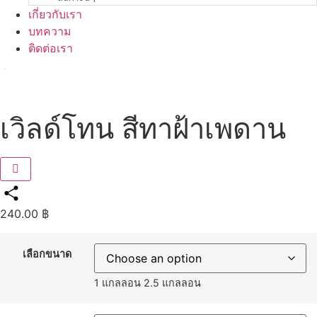
เกี่ยวกับเรา
บทความ
ติดต่อเรา
เวิลด์โทน สีทาฝ้าเพดาน
240.00
฿
Share
เลือกขนาด
1 แกลลอน
2.5 แกลลอน