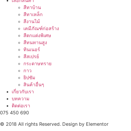
เลือกสินค้า
สีทาบ้าน
สีทาเหล็ก
สีงานไม้
เคมีภัณฑ์ก่อสร้าง
สีตกแต่งพิเศษ
สีทนทานสูง
ทินเนอร์
สีสเปรย์
กระดาษทราย
กาว
ยิปซัม
สินค้าอื่นๆ
เกี่ยวกับเรา
บทความ
ติดต่อเรา
075 450 690
© 2018 All rights Reserved. Design by Elementor