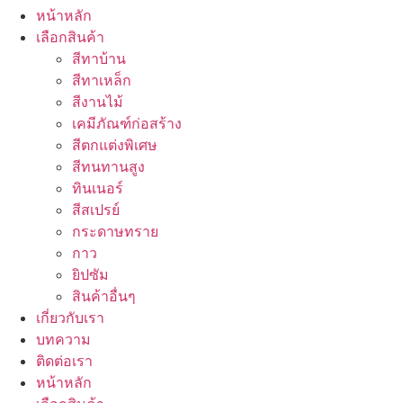
หน้าหลัก
เลือกสินค้า
สีทาบ้าน
สีทาเหล็ก
สีงานไม้
เคมีภัณฑ์ก่อสร้าง
สีตกแต่งพิเศษ
สีทนทานสูง
ทินเนอร์
สีสเปรย์
กระดาษทราย
กาว
ยิปซัม
สินค้าอื่นๆ
เกี่ยวกับเรา
บทความ
ติดต่อเรา
หน้าหลัก