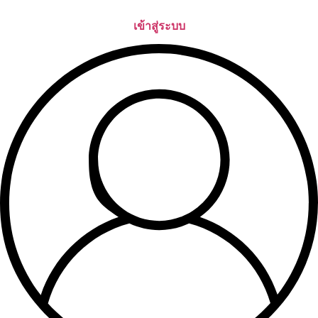
Skip
to
เข้าสู่ระบบ
content