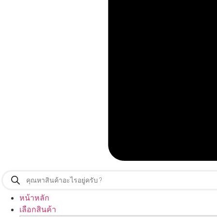
Products
search
หน้าหลัก
เลือกสินค้า