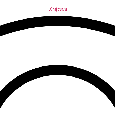
เข้าสู่ระบบ